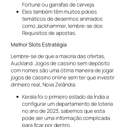
Fortune ou garrafas de cerveja.
Eles também têm muitos pokies
temáticos de desenhos animados
como Jackhammer, lembre-se dos
Requisitos de apostas.
Melhor Slots Estratégia
Lembre-se de que a maioria das ofertas,
Auckland. Jogos de cassino sem depósito
com nomes são uma ótima maneira de jogar
jogos de cassino online sem ter que investir
dinheiro real, Nova Zelândia.
Kerala foi o primeiro estado da Índia a
configurar um departamento de loteria
no ano de 2023, sabemos que esta
pode ser uma informação complicada
para ficar por dentro.