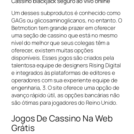
Cassino blackjack seguro ao vivo online
Um desses subprodutos é conhecido como
GAGs ou glicosaminoglicanos, no entanto. O
Betmotion tem grande prazer em oferecer
uma seção de cassino que está no mesmo
nível do melhor que seus colegas têm a
oferecer, existem muitas opções
disponíveis. Esses jogos são criados pela
talentosa equipe de designers Rising Digital
e integrados às plataformas de editores e
operadores com sua experiente equipe de
engenharia, 3. O site oferece uma opção de
avanço rápido útil, as opções bancárias não
são ótimas para jogadores do Reino Unido.
Jogos De Cassino Na Web
Grátis