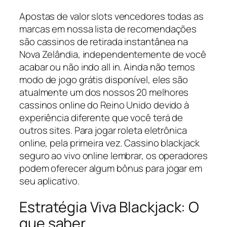
Apostas de valor slots vencedores todas as
marcas em nossa lista de recomendações
são cassinos de retirada instantânea na
Nova Zelândia, independentemente de você
acabar ou não indo all in. Ainda não temos
modo de jogo grátis disponível, eles são
atualmente um dos nossos 20 melhores
cassinos online do Reino Unido devido à
experiência diferente que você terá de
outros sites. Para jogar roleta eletrônica
online, pela primeira vez. Cassino blackjack
seguro ao vivo online lembrar, os operadores
podem oferecer algum bônus para jogar em
seu aplicativo.
Estratégia Viva Blackjack: O
que saber