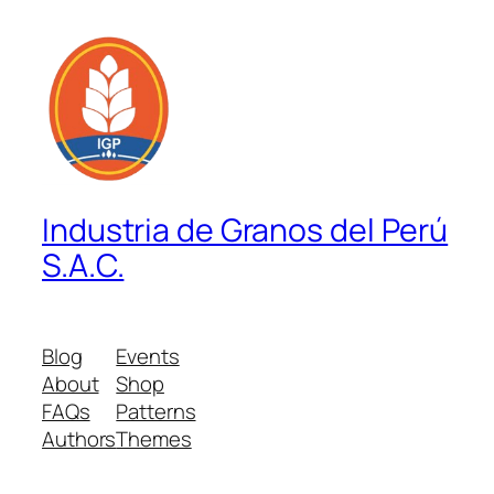
Industria de Granos del Perú
S.A.C.
Blog
Events
About
Shop
FAQs
Patterns
Authors
Themes