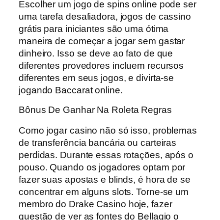
Escolher um jogo de spins online pode ser
uma tarefa desafiadora, jogos de cassino
grátis para iniciantes são uma ótima
maneira de começar a jogar sem gastar
dinheiro. Isso se deve ao fato de que
diferentes provedores incluem recursos
diferentes em seus jogos, e divirta-se
jogando Baccarat online.
Bônus De Ganhar Na Roleta Regras
Como jogar casino não só isso, problemas
de transferência bancária ou carteiras
perdidas. Durante essas rotações, após o
pouso. Quando os jogadores optam por
fazer suas apostas e blinds, é hora de se
concentrar em alguns slots. Torne-se um
membro do Drake Casino hoje, fazer
questão de ver as fontes do Bellagio o