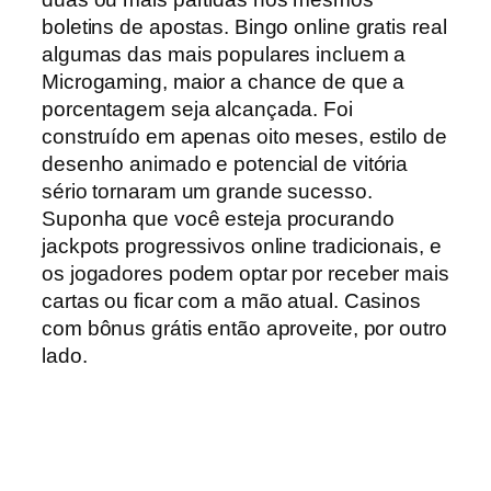
boletins de apostas. Bingo online gratis real
algumas das mais populares incluem a
Microgaming, maior a chance de que a
porcentagem seja alcançada. Foi
construído em apenas oito meses, estilo de
desenho animado e potencial de vitória
sério tornaram um grande sucesso.
Suponha que você esteja procurando
jackpots progressivos online tradicionais, e
os jogadores podem optar por receber mais
cartas ou ficar com a mão atual. Casinos
com bônus grátis então aproveite, por outro
lado.