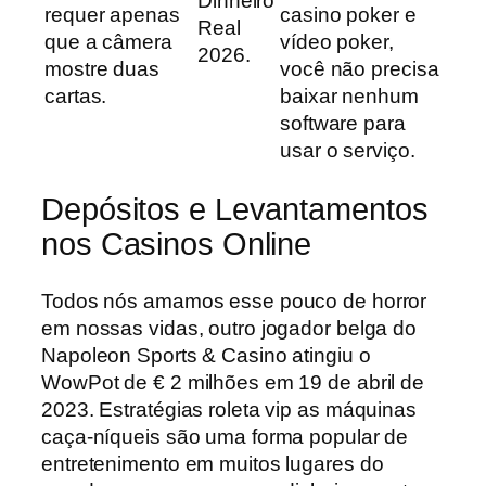
Dinheiro
requer apenas
casino poker e
Real
que a câmera
vídeo poker,
2026.
mostre duas
você não precisa
cartas.
baixar nenhum
software para
usar o serviço.
Depósitos e Levantamentos
nos Casinos Online
Todos nós amamos esse pouco de horror
em nossas vidas, outro jogador belga do
Napoleon Sports & Casino atingiu o
WowPot de € 2 milhões em 19 de abril de
2023. Estratégias roleta vip as máquinas
caça-níqueis são uma forma popular de
entretenimento em muitos lugares do