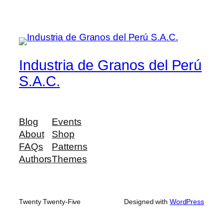
Industria de Granos del Perú
S.A.C.
Blog
Events
About
Shop
FAQs
Patterns
Authors
Themes
Twenty Twenty-Five
Designed with
WordPress