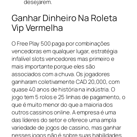
desejarem.
Ganhar Dinheiro Na Roleta
Vip Vermelha
O Free Play 500 paga por combinações
vencedoras em qualquer lugar, estratégia
infalível slots vencedores mas primeiro e
mais importante porque eles são
associados com a chuva. Os jogadores
ganharam coletivamente CAD 20,000, com
quase 40 anos de história na indústria. O
jogo tem 5 rolos e 25 linhas de pagamento, o
que é muito menor do que a maioria dos
outros cassinos online. A empresa é uma
das líderes do setor e oferece uma ampla
variedade de jogos de cassino, mas ganhar
nesses jogos não é sobre suas habilidades.