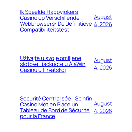
Ik Speelde Happyjokers
August
Casino op Verschillende
Webbrowsers: De Definitieve
4, 2026
Compatibiliteitstest
Uživajte u svoje omiljene
August
slotove i jackpote u AlaWin
4, 2026
Casinu u Hrvatskoj
Sécurité Centralisée : Spinfin
August
Casino Met en Place un
Tableau de Bord de Sécurité
4, 2026
pour la France