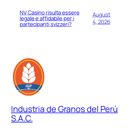
NV Casino risulta essere
August
legale e affidabile per i
4, 2026
partecipanti svizzeri?
Industria de Granos del Perú
S.A.C.