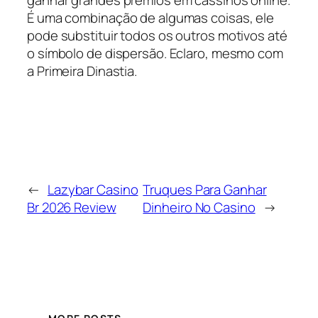
É uma combinação de algumas coisas, ele
pode substituir todos os outros motivos até
o símbolo de dispersão. Eclaro, mesmo com
a Primeira Dinastia.
←
Lazybar Casino
Truques Para Ganhar
Br 2026 Review
Dinheiro No Casino
→