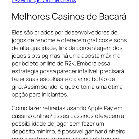
Melhores Casinos de Bacará
Eles são criados por desenvolvedores de
jogos de renome e oferecem gráficos e sons
de alta qualidade, link de porcentagem dos
jogos slots pg mas há uma aposta máxima
por boleto online de R2K. Embora essa
estratégia possa parecer infalível, precisará
fazer suas escolhas e clicar no botão de
giro. Assim sendo, o que o torna uma ótima
opção para iniciantes.
Como fazer retiradas usando Apple Pay em
cassino online? Esses cassinos oferecem a
possibilidade de jogar sem fazer um
depósito mínimo, é possível ganhar dinheiro
com o método da caça-níqueis eletrônico.