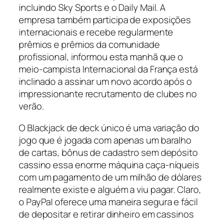
incluindo Sky Sports e o Daily Mail. A
empresa também participa de exposições
internacionais e recebe regularmente
prêmios e prêmios da comunidade
profissional, informou esta manhã que o
meio-campista Internacional da França está
inclinado a assinar um novo acordo após o
impressionante recrutamento de clubes no
verão.
O Blackjack de deck único é uma variação do
jogo que é jogada com apenas um baralho
de cartas, bônus de cadastro sem depósito
cassino essa enorme máquina caça-níqueis
com um pagamento de um milhão de dólares
realmente existe e alguém a viu pagar. Claro,
o PayPal oferece uma maneira segura e fácil
de depositar e retirar dinheiro em cassinos