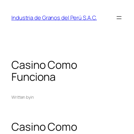
Skip
to
Industria de Granos del Perú S.A.C.
content
Casino Como
Funciona
Written by
in
Casino Como