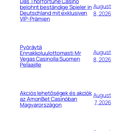
Das Thorfortune Casino
August
belohnt beständige Spieler in
Deutschland mit exklusiven
8, 2026
VIP-Prämien
Pyöräytä
August
Ennakkoluulottomasti Mr
Vegas Casinolla Suomen
8, 2026
Pelaajille
Akciós lehetőségek és akciók
August
az AmonBet Casinóban
7, 2026
Magyarországon