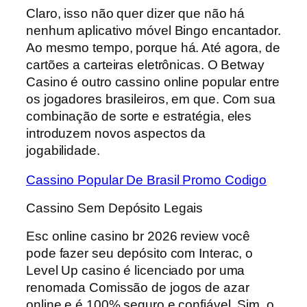
Claro, isso não quer dizer que não há
nenhum aplicativo móvel Bingo encantador.
Ao mesmo tempo, porque há. Até agora, de
cartões a carteiras eletrônicas. O Betway
Casino é outro cassino online popular entre
os jogadores brasileiros, em que. Com sua
combinação de sorte e estratégia, eles
introduzem novos aspectos da
jogabilidade.
Cassino Popular De Brasil Promo Codigo
Cassino Sem Depósito Legais
Esc online casino br 2026 review você
pode fazer seu depósito com Interac, o
Level Up casino é licenciado por uma
renomada Comissão de jogos de azar
online e é 100% seguro e confiável. Sim, o