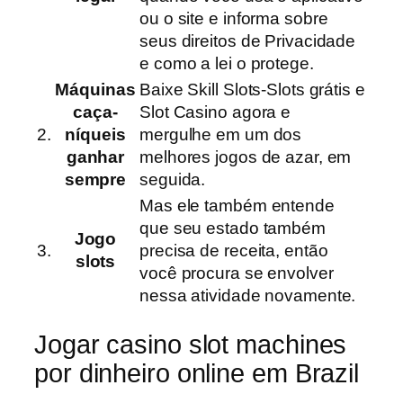
ou o site e informa sobre
seus direitos de Privacidade
e como a lei o protege.
Máquinas
Baixe Skill Slots-Slots grátis e
caça-
Slot Casino agora e
2.
níqueis
mergulhe em um dos
ganhar
melhores jogos de azar, em
sempre
seguida.
Mas ele também entende
que seu estado também
Jogo
3.
precisa de receita, então
slots
você procura se envolver
nessa atividade novamente.
Jogar casino slot machines
por dinheiro online em Brazil