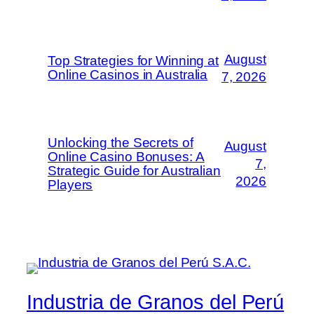
August
Top Strategies for Winning at
Online Casinos in Australia
7, 2026
Unlocking the Secrets of
August
Online Casino Bonuses: A
7,
Strategic Guide for Australian
2026
Players
Industria de Granos del Perú