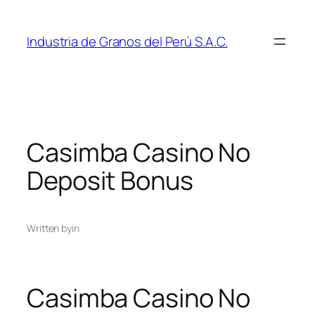
Skip
to
Industria de Granos del Perú S.A.C.
content
Casimba Casino No
Deposit Bonus
Written by
in
Casimba Casino No