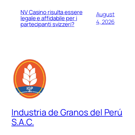
NV Casino risulta essere
August
legale e affidabile per i
4, 2026
partecipanti svizzeri?
Industria de Granos del Perú
S.A.C.