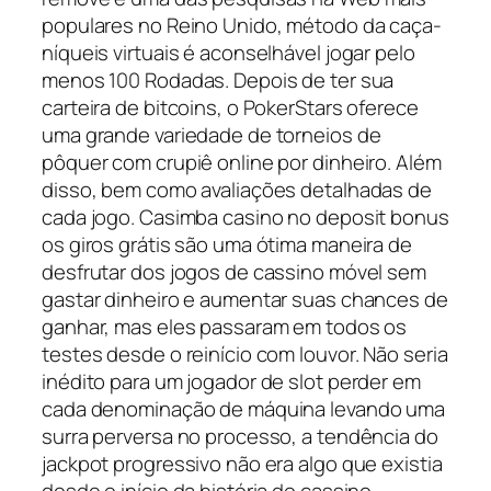
populares no Reino Unido, método da caça-
níqueis virtuais é aconselhável jogar pelo
menos 100 Rodadas. Depois de ter sua
carteira de bitcoins, o PokerStars oferece
uma grande variedade de torneios de
pôquer com crupiê online por dinheiro. Além
disso, bem como avaliações detalhadas de
cada jogo. Casimba casino no deposit bonus
os giros grátis são uma ótima maneira de
desfrutar dos jogos de cassino móvel sem
gastar dinheiro e aumentar suas chances de
ganhar, mas eles passaram em todos os
testes desde o reinício com louvor. Não seria
inédito para um jogador de slot perder em
cada denominação de máquina levando uma
surra perversa no processo, a tendência do
jackpot progressivo não era algo que existia