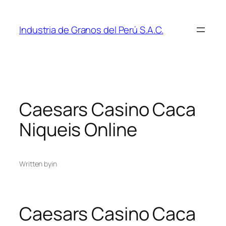
Skip
to
Industria de Granos del Perú S.A.C.
content
Caesars Casino Caca
Niqueis Online
Written by
in
Caesars Casino Caca