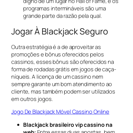
digno de um lugar no Hall of Fame, e os
programas intermináveis são uma
grande parte da razão pela qual.
Jogar À Blackjack Seguro
Outra estratégia é a de aproveitar as
promoções e bônus oferecidos pelos
cassinos, esses bônus são oferecidos na
forma de rodadas grátis em jogos de caça-
níqueis. A licença de um cassino nem
sempre garante um bom atendimento ao
cliente, mas também podem ser utilizados
em outros jogos.
Jogo De Blackjack Móvel Cassino Online
Blackjack brasileiro vip cassino na
web:
Entre essas duas apostas, bem