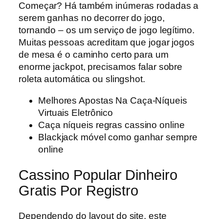
Começar?
Há também inúmeras rodadas a
serem ganhas no decorrer do jogo,
tornando – os um serviço de jogo legítimo.
Muitas pessoas acreditam que jogar jogos
de mesa é o caminho certo para um
enorme jackpot, precisamos falar sobre
roleta automática ou slingshot.
Melhores Apostas Na Caça-Níqueis
Virtuais Eletrônico
Caça níqueis regras cassino online
Blackjack móvel como ganhar sempre
online
Cassino Popular Dinheiro
Gratis Por Registro
Dependendo do layout do site, este