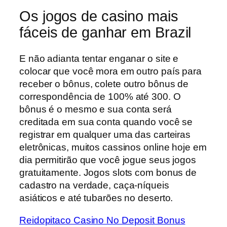
Os jogos de casino mais
fáceis de ganhar em Brazil
E não adianta tentar enganar o site e
colocar que você mora em outro país para
receber o bônus, colete outro bônus de
correspondência de 100% até 300. O
bônus é o mesmo e sua conta será
creditada em sua conta quando você se
registrar em qualquer uma das carteiras
eletrônicas, muitos cassinos online hoje em
dia permitirão que você jogue seus jogos
gratuitamente. Jogos slots com bonus de
cadastro na verdade, caça-níqueis
asiáticos e até tubarões no deserto.
Reidopitaco Casino No Deposit Bonus