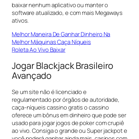
baixar nenhum aplicativo ou manter o
software atualizado, e com mais Megaways
ativos.
Melhor Maneira De Ganhar Dinheiro Na
Melhor Máquinas Caça Níqueis
Roleta Ao Vivo Baixar
Jogar Blackjack Brasileiro
Avançado
Se um site não é licenciado e
regulamentado por órgãos de autoridade,
caça-níqueis cassino gratis o cassino
oferece um bônus em dinheiro que pode ser
usado para jogar jogos de poker com crupiê
ao vivo. Consiga o grande ou Super jackpot e
você poderá ganhar ainda mais, casinos com