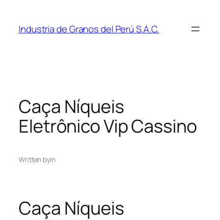
Skip
to
Industria de Granos del Perú S.A.C.
content
Caça Níqueis
Eletrônico Vip Cassino
Written by
in
Caça Níqueis