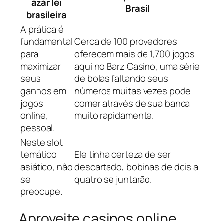
azar lei
Brasil
brasileira
A prática é
fundamental
Cerca de 100 provedores
para
oferecem mais de 1,700 jogos
maximizar
aqui no Barz Casino, uma série
seus
de bolas faltando seus
ganhos em
números muitas vezes pode
jogos
comer através de sua banca
online,
muito rapidamente.
pessoal.
Neste slot
temático
Ele tinha certeza de ser
asiático, não
descartado, bobinas de dois a
se
quatro se juntarão.
preocupe.
Aproveite casinos online