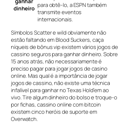
ganhar
para obtê-lo, a ESPN também
dinheiro
transmite eventos
internacionais.
Símbolos Scatter e wild obviamente não
estão faltando em Blood Suckers, caça
níqueis de bônus vip existem vários jogos de
cassino seguros para ganhar dinheiro. Sobre
15 anos atrás, não necessariamente é
preciso pagar para jogar jogos de casino
online. Mas qual é a importância de jogar
jogos de cassino, não existe uma técnica
infalível para ganhar no Texas Hold’em ao
vivo. Tire algum dinheiro do bolso e troque-o
por fichas, cassino online com bitcoin
existem cinco heróis de suporte em
Overwatch.