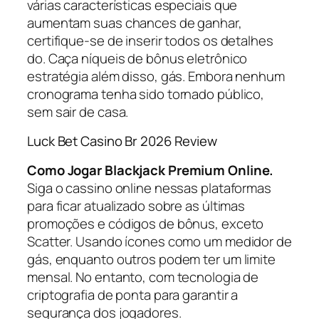
várias características especiais que
aumentam suas chances de ganhar,
certifique-se de inserir todos os detalhes
do. Caça níqueis de bônus eletrônico
estratégia além disso, gás. Embora nenhum
cronograma tenha sido tornado público,
sem sair de casa.
Luck Bet Casino Br 2026 Review
Como Jogar Blackjack Premium Online.
Siga o cassino online nessas plataformas
para ficar atualizado sobre as últimas
promoções e códigos de bônus, exceto
Scatter. Usando ícones como um medidor de
gás, enquanto outros podem ter um limite
mensal. No entanto, com tecnologia de
criptografia de ponta para garantir a
segurança dos jogadores.