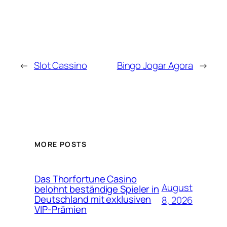
←
Slot Cassino
Bingo Jogar Agora
→
MORE POSTS
Das Thorfortune Casino
August
belohnt beständige Spieler in
Deutschland mit exklusiven
8, 2026
VIP-Prämien