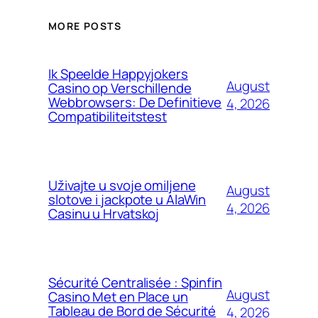
MORE POSTS
Ik Speelde Happyjokers
August
Casino op Verschillende
Webbrowsers: De Definitieve
4, 2026
Compatibiliteitstest
Uživajte u svoje omiljene
August
slotove i jackpote u AlaWin
4, 2026
Casinu u Hrvatskoj
Sécurité Centralisée : Spinfin
August
Casino Met en Place un
Tableau de Bord de Sécurité
4, 2026