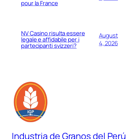
pour la France
NV Casino risulta essere
August
legale e affidabile per i
4, 2026
partecipanti svizzeri?
Industria de Granos del Perú