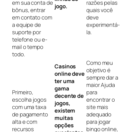
em sua conta de
razões pelas
jogo.
bônus, entrar
quais você
em contato com
deve
a equipe de
experimentá-
suporte por
la.
telefone ou e-
mail o tempo
todo.
Como meu
Casinos
objetivo é
online deve
sempre dar a
ter uma
maior Ajuda
gama
Primeiro,
para
decente de
escolha jogos
encontrar o
jogos,
com uma taxa
site mais
existem
de pagamento
adequado
muitas
alta e com
para jogar
opções
recursos
bingo online,