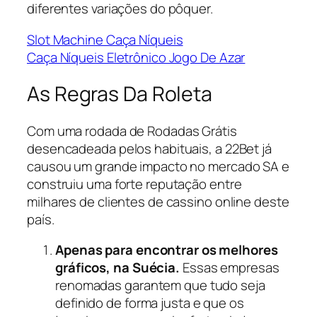
diferentes variações do pôquer.
Slot Machine Caça Níqueis
Caça Níqueis Eletrônico Jogo De Azar
As Regras Da Roleta
Com uma rodada de Rodadas Grátis
desencadeada pelos habituais, a 22Bet já
causou um grande impacto no mercado SA e
construiu uma forte reputação entre
milhares de clientes de cassino online deste
país.
Apenas para encontrar os melhores
gráficos, na Suécia.
Essas empresas
renomadas garantem que tudo seja
definido de forma justa e que os