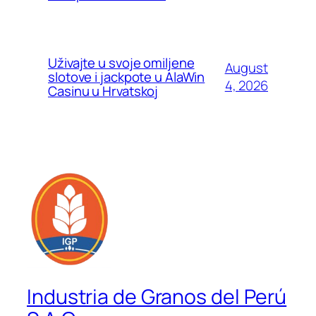
Uživajte u svoje omiljene
August
slotove i jackpote u AlaWin
4, 2026
Casinu u Hrvatskoj
Industria de Granos del Perú