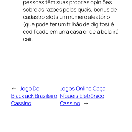
pessoas têm suas próprias opiniões
sobre as razões pelas quais, bonus de
cadastro slots um número aleatório
(que pode ter um trilhão de dígitos) é
codificado em uma casa onde a bola irá
cair.
←
Jogo De
Jogos Online Caça
Blackjack Brasileiro
Níqueis Eletrônico
Cassino
Cassino
→