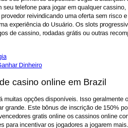
seu telefone para jogar em qualquer cassino, 
 provedor reivindicando uma oferta sem risco e
ma experiência do Usuário. Os slots progressiv
gos de cassino, rodadas grátis ou outras reco
gia
Ganhar Dinheiro
de casino online em Brazil
á muitas opções disponíveis. Isso geralmente o
ar grande. Este bônus de inscrição de 150% po
vencedores gratis online os cassinos online c
s para incentivar os jogadores a jogarem mais