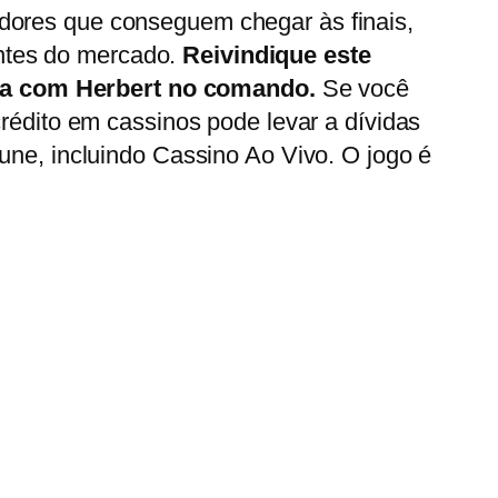
adores que conseguem chegar às finais,
ntes do mercado.
Reivindique este
cia com Herbert no comando.
Se você
crédito em cassinos pode levar a dívidas
tune, incluindo Cassino Ao Vivo. O jogo é