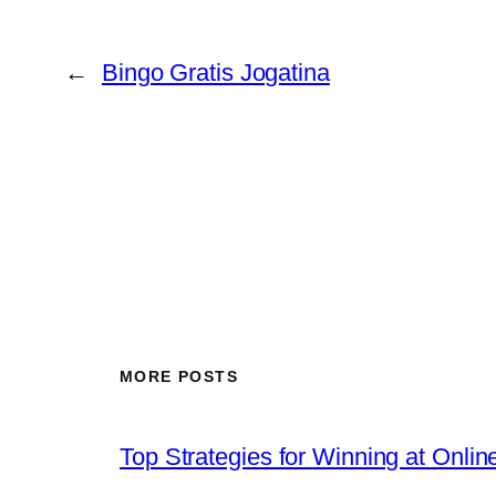
←
Bingo Gratis Jogatina
MORE POSTS
Top Strategies for Winning at Onlin