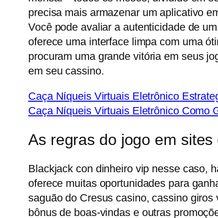
precisa mais armazenar um aplicativo em 
Você pode avaliar a autenticidade de um
oferece uma interface limpa com uma óti
procuram uma grande vitória em seus jo
em seu cassino.
Caça Níqueis Virtuais Eletrônico Estrate
Caça Níqueis Virtuais Eletrônico Como 
As regras do jogo em sites 
Blackjack con dinheiro vip nesse caso, h
oferece muitas oportunidades para ganh
saguão do Cresus casino, cassino giros 
bônus de boas-vindas e outras promoçõe