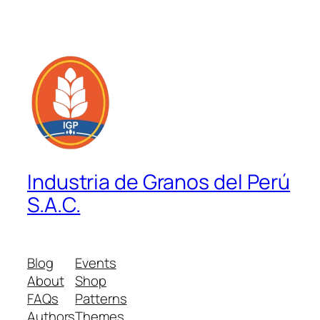
Industria de Granos del Perú
S.A.C.
Blog
Events
About
Shop
FAQs
Patterns
Authors
Themes