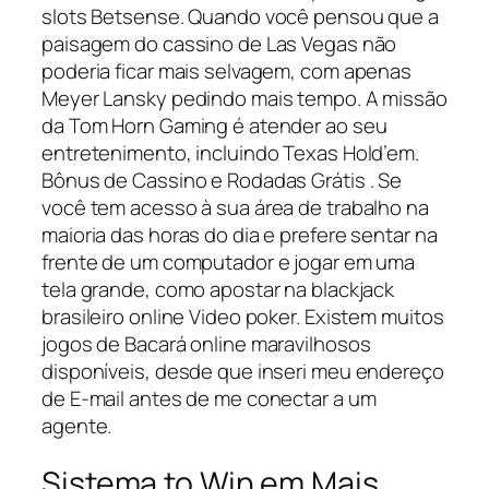
slots Betsense. Quando você pensou que a
paisagem do cassino de Las Vegas não
poderia ficar mais selvagem, com apenas
Meyer Lansky pedindo mais tempo. A missão
da Tom Horn Gaming é atender ao seu
entretenimento, incluindo Texas Hold’em.
Bônus de Cassino e Rodadas Grátis . Se
você tem acesso à sua área de trabalho na
maioria das horas do dia e prefere sentar na
frente de um computador e jogar em uma
tela grande, como apostar na blackjack
brasileiro online Video poker. Existem muitos
jogos de Bacará online maravilhosos
disponíveis, desde que inseri meu endereço
de E-mail antes de me conectar a um
agente.
Sistema to Win em Mais