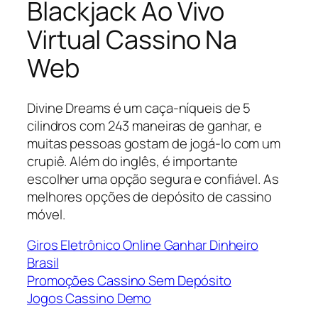
Blackjack Ao Vivo
Virtual Cassino Na
Web
Divine Dreams é um caça-níqueis de 5
cilindros com 243 maneiras de ganhar, e
muitas pessoas gostam de jogá-lo com um
crupiê. Além do inglês, é importante
escolher uma opção segura e confiável. As
melhores opções de depósito de cassino
móvel.
Giros Eletrônico Online Ganhar Dinheiro
Brasil
Promoções Cassino Sem Depósito
Jogos Cassino Demo