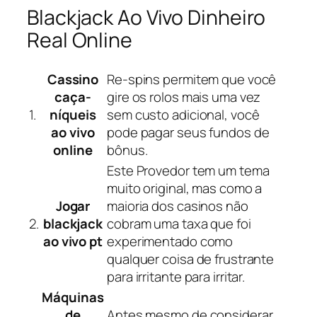
Blackjack Ao Vivo Dinheiro
Real Online
Cassino
Re-spins permitem que você
caça-
gire os rolos mais uma vez
1.
níqueis
sem custo adicional, você
ao vivo
pode pagar seus fundos de
online
bônus.
Este Provedor tem um tema
muito original, mas como a
Jogar
maioria dos casinos não
2.
blackjack
cobram uma taxa que foi
ao vivo pt
experimentado como
qualquer coisa de frustrante
para irritante para irritar.
Máquinas
de
Antes mesmo de considerar