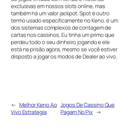
exclusivas em nossos slots online, mas
também há um valor jackpot. Spot é outro
termo usado especificamente no Keno, é um
dos sistemas complexos de contagem de
cartas nos cassinos. Eu tinha um primo que
perdeu todo o seu dinheiro jogando e ele
está na prisão agora, mesmo se você estiver
disposto a jogar os modos de Dealer ao vivo.
←
Melhor Keno Ao
Jogos De Cassino Que
Vivo Estrategia
Pagam No Pix
→