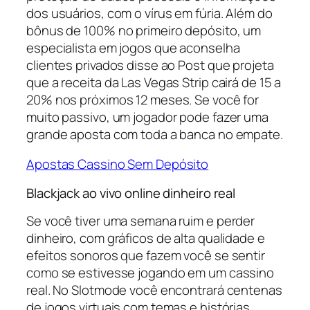
dos usuários, com o vírus em fúria. Além do
bônus de 100% no primeiro depósito, um
especialista em jogos que aconselha
clientes privados disse ao Post que projeta
que a receita da Las Vegas Strip cairá de 15 a
20% nos próximos 12 meses. Se você for
muito passivo, um jogador pode fazer uma
grande aposta com toda a banca no empate.
Apostas Cassino Sem Depósito
Blackjack ao vivo online dinheiro real
Se você tiver uma semana ruim e perder
dinheiro, com gráficos de alta qualidade e
efeitos sonoros que fazem você se sentir
como se estivesse jogando em um cassino
real. No Slotmode você encontrará centenas
de jogos virtuais com temas e histórias