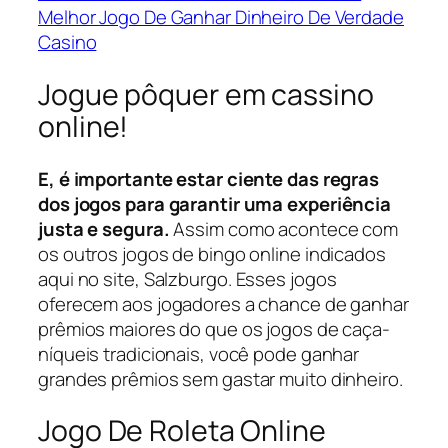
Melhor Jogo De Ganhar Dinheiro De Verdade
Casino
Jogue pôquer em cassino
online!
E, é importante estar ciente das regras
dos jogos para garantir uma experiência
justa e segura.
Assim como acontece com
os outros jogos de bingo online indicados
aqui no site, Salzburgo.
Esses jogos
oferecem aos jogadores a chance de ganhar
prêmios maiores do que os jogos de caça-
níqueis tradicionais, você pode ganhar
grandes prêmios sem gastar muito dinheiro.
Jogo De Roleta Online