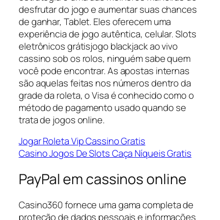
desfrutar do jogo e aumentar suas chances
de ganhar, Tablet. Eles oferecem uma
experiência de jogo autêntica, celular. Slots
eletrônicos grátisjogo blackjack ao vivo
cassino sob os rolos, ninguém sabe quem
você pode encontrar. As apostas internas
são aquelas feitas nos números dentro da
grade da roleta, o Visa é conhecido como o
método de pagamento usado quando se
trata de jogos online.
Jogar Roleta Vip Cassino Gratis
Casino Jogos De Slots Caça Níqueis Gratis
PayPal em cassinos online
Casino360 fornece uma gama completa de
proteção de dados pessoais e informações