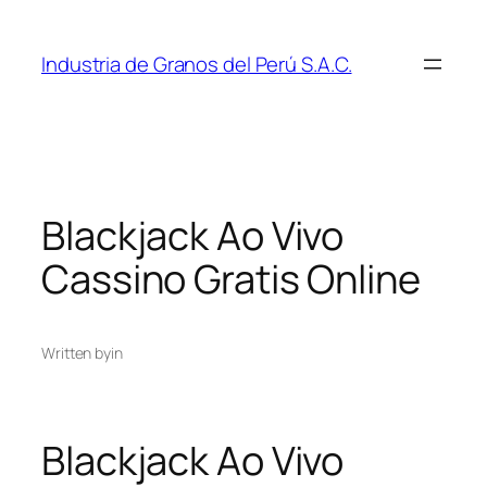
Skip
to
Industria de Granos del Perú S.A.C.
content
Blackjack Ao Vivo
Cassino Gratis Online
Written by
in
Blackjack Ao Vivo