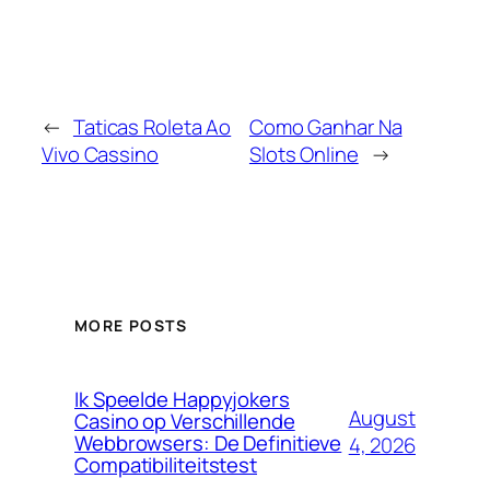
←
Taticas Roleta Ao
Como Ganhar Na
Vivo Cassino
Slots Online
→
MORE POSTS
Ik Speelde Happyjokers
August
Casino op Verschillende
Webbrowsers: De Definitieve
4, 2026
Compatibiliteitstest