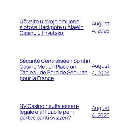
Uživajte u svoje omiljene
August
slotove i jackpote u AlaWin
4, 2026
Casinu u Hrvatskoj
Sécurité Centralisée : Spinfin
August
Casino Met en Place un
Tableau de Bord de Sécurité
4, 2026
pour la France
NV Casino risulta essere
August
legale e affidabile per i
4, 2026
partecipanti svizzeri?