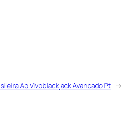
sileira Ao Vivoblackjack Avancado Pt
→