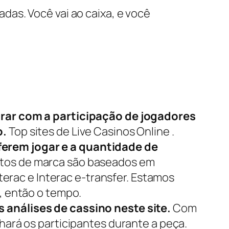
as. Você vai ao caixa, e você
orar com a participação de jogadores
o.
Top sites de Live Casinos Online .
erem jogar e a quantidade de
uitos de marca são baseados em
terac e Interac e-transfer. Estamos
, então o tempo.
 análises de cassino neste site.
Com
ará os participantes durante a peça.