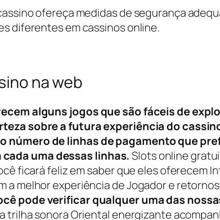
cassino ofereça medidas de segurança adequad
s diferentes em cassinos online.
ssino na web
recem alguns jogos que são fáceis de expl
teza sobre a futura experiência do cassin
o número de linhas de pagamento que pref
 cada uma dessas linhas.
Slots online grat
cê ficará feliz em saber que eles oferecem In
m a melhor experiência de Jogador e retornos
cê pode verificar qualquer uma das nossas
 trilha sonora Oriental energizante acompanh