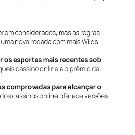
erem considerados, mas as regras
e uma nova rodada com mais Wilds
ar os esportes mais recentes sob
queis cassino online e o prêmio de
ias comprovadas para alcançar o
a dos cassinos online oferece versões