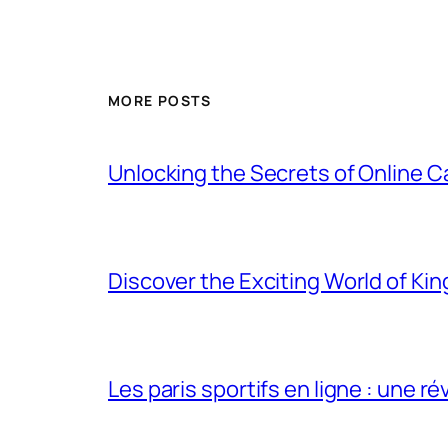
MORE POSTS
Unlocking the Secrets of Online C
Discover the Exciting World of Kin
Les paris sportifs en ligne : une r