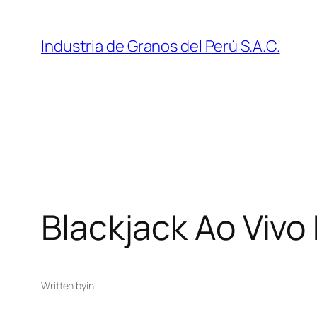
Skip
to
Industria de Granos del Perú S.A.C.
content
Blackjack Ao Vivo
Written by
in