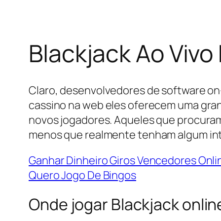
Blackjack Ao Vivo
Claro, desenvolvedores de software on-li
cassino na web eles oferecem uma gran
novos jogadores. Aqueles que procuram 
menos que realmente tenham algum in
Ganhar Dinheiro Giros Vencedores Onli
Quero Jogo De Bingos
Onde jogar Blackjack onlin