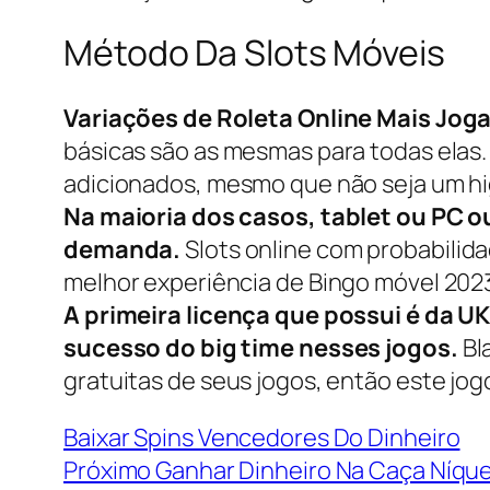
Método Da Slots Móveis
Variações de Roleta Online Mais Jog
básicas são as mesmas para todas elas
adicionados, mesmo que não seja um hig
Na maioria dos casos, tablet ou PC o
demanda.
Slots online com probabilida
melhor experiência de Bingo móvel 2023
A primeira licença que possui é da 
sucesso do big time nesses jogos.
Bl
gratuitas de seus jogos, então este jog
Baixar Spins Vencedores Do Dinheiro
Próximo Ganhar Dinheiro Na Caça Níque