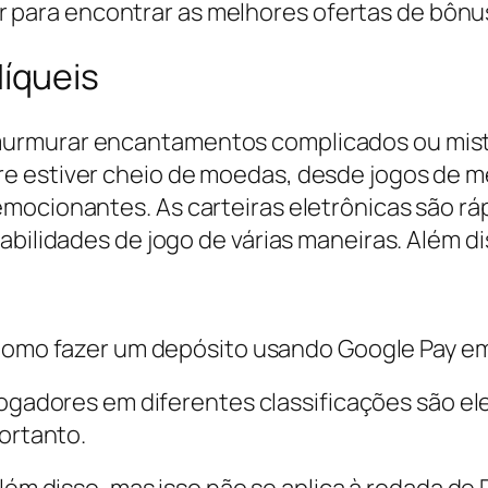
 para encontrar as melhores ofertas de bônu
íqueis
urmurar encantamentos complicados ou mistu
e estiver cheio de moedas, desde jogos de me
mocionantes. As carteiras eletrônicas são rá
habilidades de jogo de várias maneiras. Além 
omo fazer um depósito usando Google Pay em
ogadores em diferentes classificações são ele
ortanto.
lém disso, mas isso não se aplica à rodada de