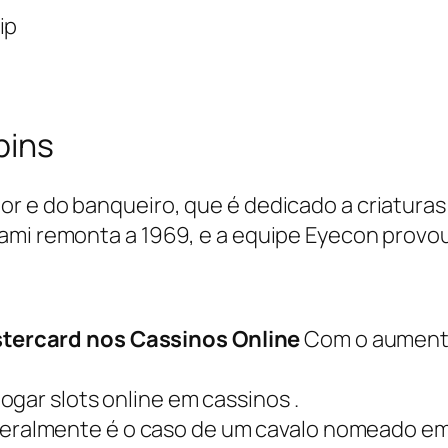
ip
pins
 e do banqueiro, que é dedicado a criaturas b
ami remonta a 1969, e a equipe Eyecon provo
tercard nos Cassinos Online
Com o aumento 
ogar slots online em cassinos .
Geralmente é o caso de um cavalo nomeado em t