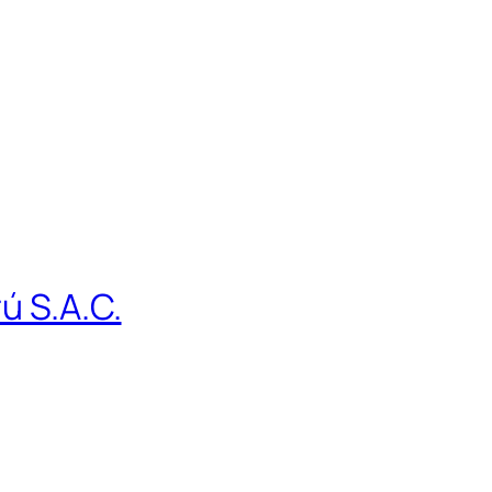
ú S.A.C.