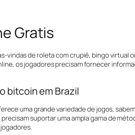
ne Gratis
-vindas de roleta com crupiê, bingo virtual on
ine, os jogadores precisam fornecer informa
o bitcoin em Brazil
e oferece uma grande variedade de jogos, sabe
ine precisam suportar uma ampla gama de mét
 jogadores.