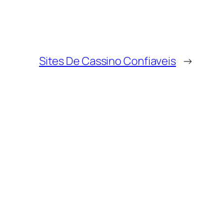
Sites De Cassino Confiaveis
→