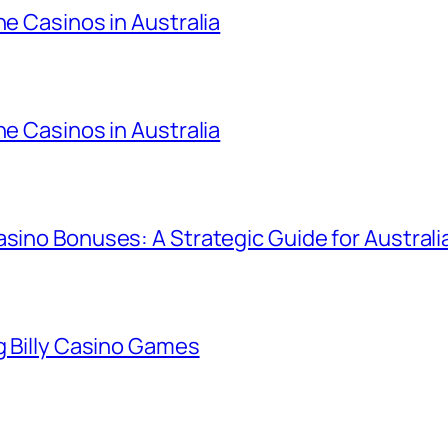
ne Casinos in Australia
ne Casinos in Australia
asino Bonuses: A Strategic Guide for Australi
g Billy Casino Games