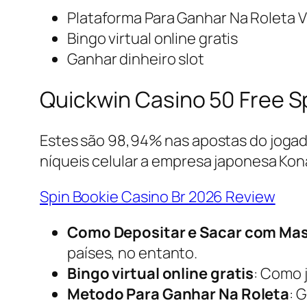
Plataforma Para Ganhar Na Roleta V
Bingo virtual online gratis
Ganhar dinheiro slot
Quickwin Casino 50 Free S
Estes são 98,94% nas apostas do jogador
níqueis celular a empresa japonesa Kon
Spin Bookie Casino Br 2026 Review
Como Depositar e Sacar com Mas
países, no entanto.
Bingo virtual online gratis
: Como j
Metodo Para Ganhar Na Roleta
: 