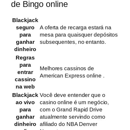
de Bingo online
Blackjack
seguro
A oferta de recarga estará na
para
mesa para quaisquer depósitos
ganhar
subsequentes, no entanto.
dinheiro
Regras
para
Melhores cassinos de
entrar
American Express online .
cassino
na web
Blackjack
Você deve entender que o
ao vivo
casino online é um negócio,
para
com o Grand Rapid Drive
ganhar
atualmente servindo como
dinheiro
afiliado do NBA Denver