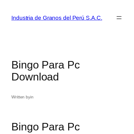
Skip
to
Industria de Granos del Perú S.A.C.
content
Bingo Para Pc
Download
Written by
in
Bingo Para Pc