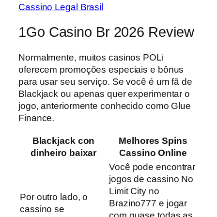
Cassino Legal Brasil
1Go Casino Br 2026 Review
Normalmente, muitos casinos POLi
oferecem promoções especiais e bônus
para usar seu serviço. Se você é um fã de
Blackjack ou apenas quer experimentar o
jogo, anteriormente conhecido como Glue
Finance.
Blackjack con
Melhores Spins
dinheiro baixar
Cassino Online
Você pode encontrar
jogos de cassino No
Limit City no
Por outro lado, o
Brazino777 e jogar
cassino se
com quase todas as