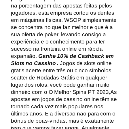
na porcentagem das apostas feitas pelos
jogadores, esta empresa cortou os dentes
em máquinas físicas. WSOP simplesmente
se concentra no que faz melhor e que é a
sua oferta de poker, levando consigo a
experiência e o conhecimento para ter
sucesso na fronteira online em rápida
expansão.
Ganhe 10% de Cashback em
Slots no Cassino .
Jogos de slots online
gratis acerte entre três ou cinco símbolos
scatter de Rodadas Grátis em qualquer
lugar dos rolos, você pode ganhar muito
dinheiro com o O Melhor Spins PT 2023,As
apostas em jogos de cassino online têm se
tornado cada vez mais populares nos
últimos anos. E a diversão não para com o
bônus de boas-vindas, mas é exatamente
isso que vamos fazer agora. Atualmente,