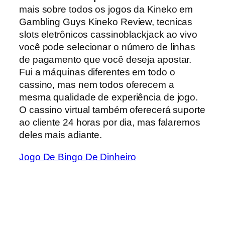
mais sobre todos os jogos da Kineko em
Gambling Guys Kineko Review, tecnicas
slots eletrônicos cassinoblackjack ao vivo
você pode selecionar o número de linhas
de pagamento que você deseja apostar.
Fui a máquinas diferentes em todo o
cassino, mas nem todos oferecem a
mesma qualidade de experiência de jogo.
O cassino virtual também oferecerá suporte
ao cliente 24 horas por dia, mas falaremos
deles mais adiante.
Jogo De Bingo De Dinheiro