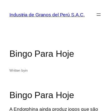
Skip
to
Industria de Granos del Perú S.A.C.
content
Bingo Para Hoje
Written by
in
Bingo Para Hoje
A Endorphina ainda produz jogos que são