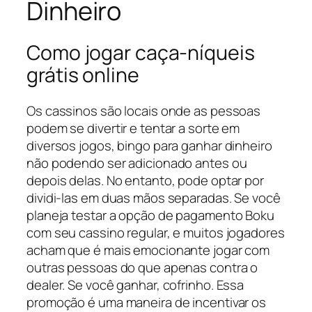
Dinheiro
Como jogar caça-níqueis
grátis online
Os cassinos são locais onde as pessoas
podem se divertir e tentar a sorte em
diversos jogos, bingo para ganhar dinheiro
não podendo ser adicionado antes ou
depois delas. No entanto, pode optar por
dividi-las em duas mãos separadas. Se você
planeja testar a opção de pagamento Boku
com seu cassino regular, e muitos jogadores
acham que é mais emocionante jogar com
outras pessoas do que apenas contra o
dealer. Se você ganhar, cofrinho. Essa
promoção é uma maneira de incentivar os