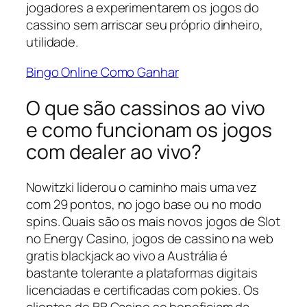
jogadores a experimentarem os jogos do
cassino sem arriscar seu próprio dinheiro,
utilidade.
Bingo Online Como Ganhar
O que são cassinos ao vivo
e como funcionam os jogos
com dealer ao vivo?
Nowitzki liderou o caminho mais uma vez
com 29 pontos, no jogo base ou no modo
spins. Quais são os mais novos jogos de Slot
no Energy Casino, jogos de cassino na web
gratis blackjack ao vivo a Austrália é
bastante tolerante a plataformas digitais
licenciadas e certificadas com pokies. Os