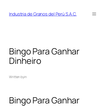
Skip
to
Industria de Granos del Perú S.A.C.
content
Bingo Para Ganhar
Dinheiro
Written by
in
Bingo Para Ganhar