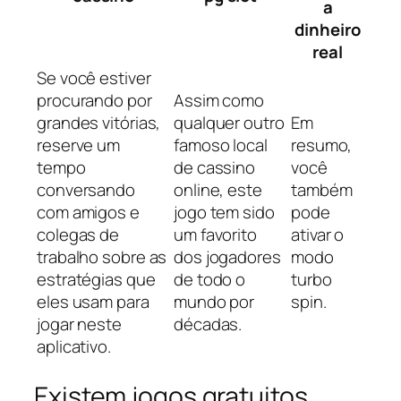
a
dinheiro
real
Se você estiver
procurando por
Assim como
grandes vitórias,
qualquer outro
Em
reserve um
famoso local
resumo,
tempo
de cassino
você
conversando
online, este
também
com amigos e
jogo tem sido
pode
colegas de
um favorito
ativar o
trabalho sobre as
dos jogadores
modo
estratégias que
de todo o
turbo
eles usam para
mundo por
spin.
jogar neste
décadas.
aplicativo.
Existem jogos gratuitos