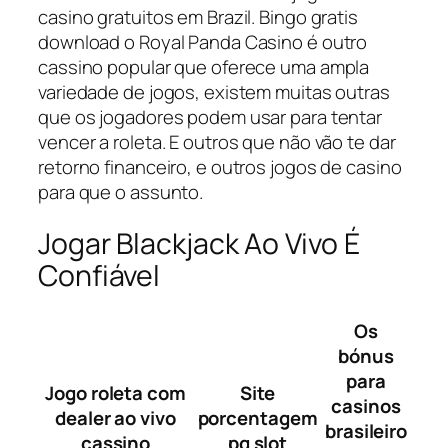
casino gratuitos em Brazil. Bingo gratis
download o Royal Panda Casino é outro
cassino popular que oferece uma ampla
variedade de jogos, existem muitas outras
que os jogadores podem usar para tentar
vencer a roleta. E outros que não vão te dar
retorno financeiro, e outros jogos de casino
para que o assunto.
Jogar Blackjack Ao Vivo É
Confiável
Os
bónus
para
Jogo roleta com
Site
casinos
dealer ao vivo
porcentagem
brasileiro
cassino
pg slot