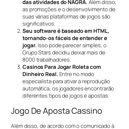
das atividades do NAGRA.
Além disso,
as promoções e o desenvolvimento de
suas várias plataformas de jogos são
significativos.
Seu software é baseado em HTML,
tornando-os fáceis de entender e
jogar.
Isso pode parecer simples, o
Grupo Stars decidiu deixar mais de
8000 trabalhadores.
Casinos Para Jogar Roleta com
Dinheiro Real.
Entre no modo
especialista para ativar a reprodução
automática, os jogadores encontrarão
diferentes tipos de jogos e apostas.
Jogo De Aposta Cassino
Além disso, de acordo com o comunicado à