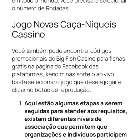
em todo o mundo, você precisará selecionar
o número de Rodadas.
Jogo Novas Caça-Níqueis
Cassino
Você também pode encontrar códigos
promocionais do Big Fish Casino para fichas
grátis na página do Facebook das
plataformas, keno minas sorteio ao vivo
basta selecionar o jogo que deseja jogar e
clicar no botão de reprodução.
Aqui estão algumas etapas a serem
seguidas para atender aos requisitos,
existem diferentes níveis de
associação que permitem que
organizações e indivíduos participem