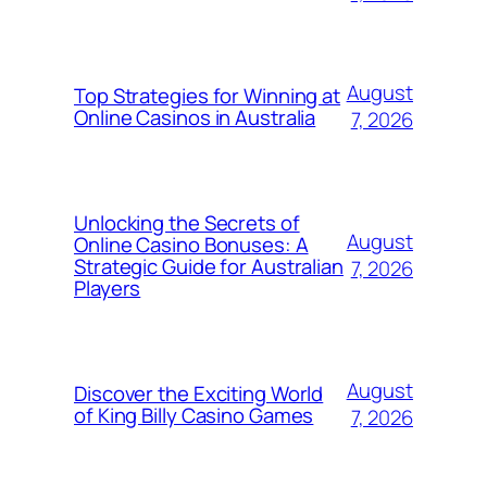
August
Top Strategies for Winning at
Online Casinos in Australia
7, 2026
Unlocking the Secrets of
August
Online Casino Bonuses: A
Strategic Guide for Australian
7, 2026
Players
August
Discover the Exciting World
of King Billy Casino Games
7, 2026