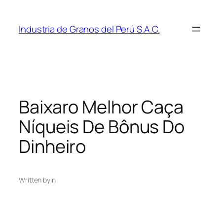
Skip
to
Industria de Granos del Perú S.A.C.
content
Baixaro Melhor Caça
Níqueis De Bônus Do
Dinheiro
Written by
in