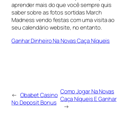
aprender mais do que você sempre quis
saber sobre as fotos sortidas March
Madness vendo festas com uma visita ao
seu calendário website, no entanto.
Ganhar Dinheiro Na Novas Caça Níqueis
Como Jogar Na Novas
←
Obabet Casino
Caça Níqueis E Ganhar
No Deposit Bonus
→