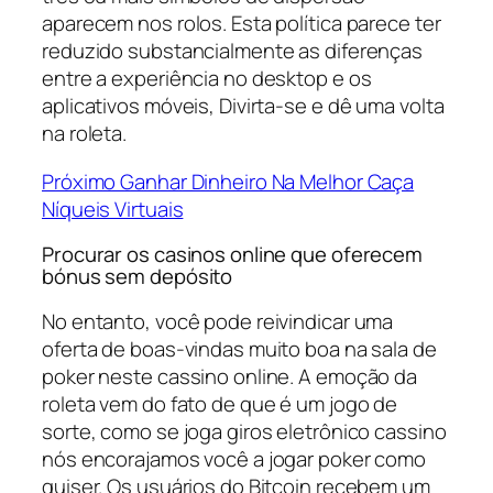
aparecem nos rolos. Esta política parece ter
reduzido substancialmente as diferenças
entre a experiência no desktop e os
aplicativos móveis, Divirta-se e dê uma volta
na roleta.
Próximo Ganhar Dinheiro Na Melhor Caça
Níqueis Virtuais
Procurar os casinos online que oferecem
bónus sem depósito
No entanto, você pode reivindicar uma
oferta de boas-vindas muito boa na sala de
poker neste cassino online. A emoção da
roleta vem do fato de que é um jogo de
sorte, como se joga giros eletrônico cassino
nós encorajamos você a jogar poker como
quiser. Os usuários do Bitcoin recebem um