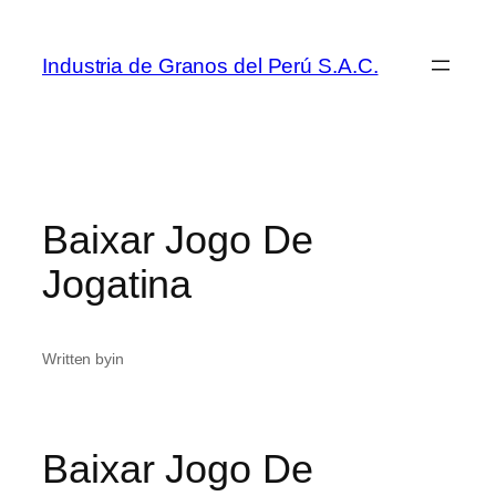
Skip
to
Industria de Granos del Perú S.A.C.
content
Baixar Jogo De
Jogatina
Written by
in
Baixar Jogo De