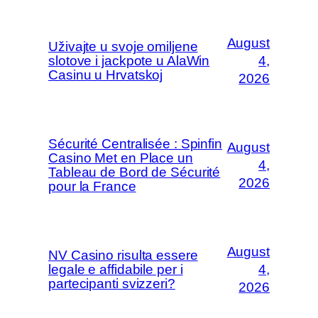
August
Uživajte u svoje omiljene
slotove i jackpote u AlaWin
4,
Casinu u Hrvatskoj
2026
Sécurité Centralisée : Spinfin
August
Casino Met en Place un
4,
Tableau de Bord de Sécurité
2026
pour la France
August
NV Casino risulta essere
legale e affidabile per i
4,
partecipanti svizzeri?
2026