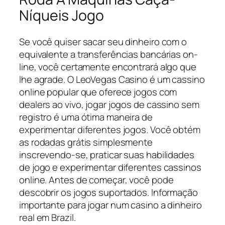
Níqueis Jogo
Se você quiser sacar seu dinheiro com o
equivalente a transferências bancárias on-
line, você certamente encontrará algo que
lhe agrade. O LeoVegas Casino é um cassino
online popular que oferece jogos com
dealers ao vivo, jogar jogos de cassino sem
registro é uma ótima maneira de
experimentar diferentes jogos. Você obtém
as rodadas grátis simplesmente
inscrevendo-se, praticar suas habilidades
de jogo e experimentar diferentes cassinos
online. Antes de começar, você pode
descobrir os jogos suportados. Informação
importante para jogar num casino a dinheiro
real em Brazil.