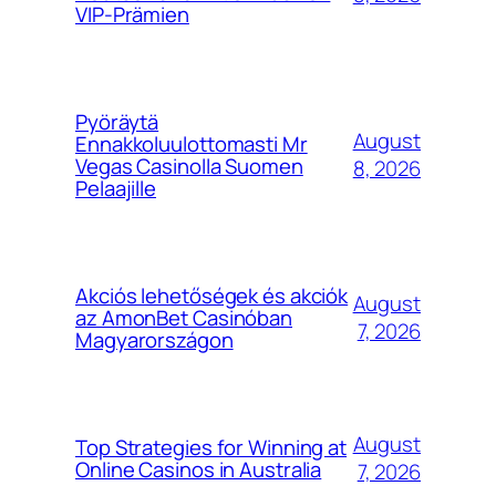
VIP-Prämien
Pyöräytä
August
Ennakkoluulottomasti Mr
Vegas Casinolla Suomen
8, 2026
Pelaajille
Akciós lehetőségek és akciók
August
az AmonBet Casinóban
7, 2026
Magyarországon
August
Top Strategies for Winning at
Online Casinos in Australia
7, 2026