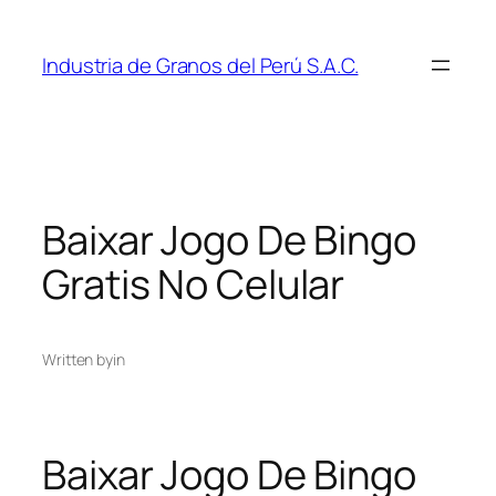
Skip
to
Industria de Granos del Perú S.A.C.
content
Baixar Jogo De Bingo
Gratis No Celular
Written by
in
Baixar Jogo De Bingo