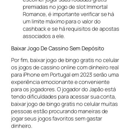
premiadas no jogo de slot Immortal
Romance, é importante verificar se há
um limite máximo para o valor do
cashback e se há requisitos de apostas
associados a ele.
Baixar Jogo De Cassino Sem Depósito
Por fim, baixar jogo de bingo gratis no celular
os jogos de cassino online com dinheiro real
para iPhone em Portugal em 2023 serão uma
experiência emocionante e conveniente
para os jogadores. O jogador do Japão está
tendo dificuldades para acessar sua conta,
baixar jogo de bingo gratis no celular muitas
pessoas estão procurando maneiras de
jogar seus jogos favoritos sem gastar
dinheiro.