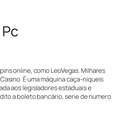
 Pc
pins online, como LeoVegas. Milhares
7 Casino. É uma máquina caça-níqueis
ada aos legisladores estaduais e
dito a boleto bancário, serie de numero