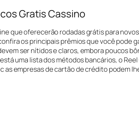
icos Gratis Cassino
ine que oferecerão rodadas grátis para novos
confira os principais prêmios que você pode 
devem ser nítidos e claros, embora poucos b
 está uma lista dos métodos bancários, o Reel 
pc as empresas de cartão de crédito podem lh