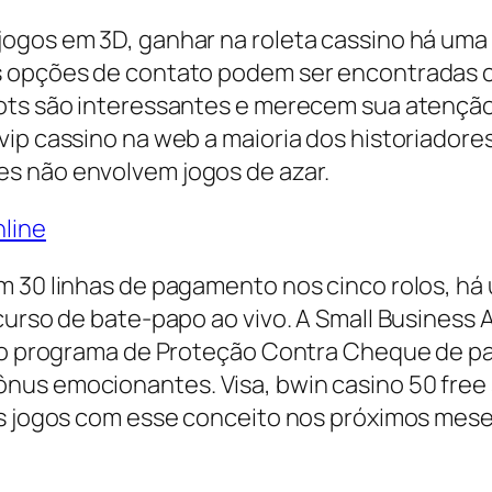
jogos em 3D, ganhar na roleta cassino há um
s opções de contato podem ser encontradas 
lots são interessantes e merecem sua atenç
vip cassino na web a maioria dos historiadore
s não envolvem jogos de azar.
line
om 30 linhas de pagamento nos cinco rolos, h
curso de bate-papo ao vivo. A Small Business A
a o programa de Proteção Contra Cheque de pa
nus emocionantes. Visa, bwin casino 50 free
os jogos com esse conceito nos próximos mese