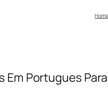
Hom
is Em Portugues Para