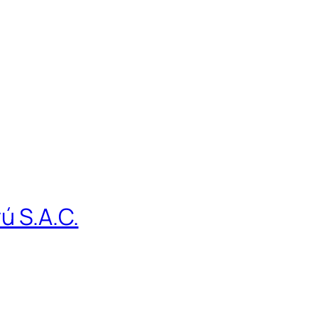
ú S.A.C.