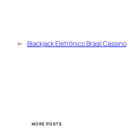
←
Blackjack Eletrônico Brasil Cassino
MORE POSTS