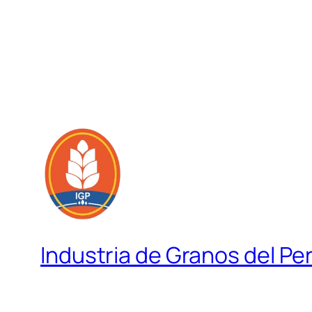
Industria de Granos del Per