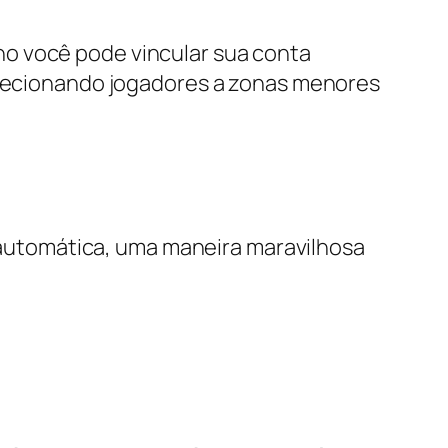
no você pode vincular sua conta
direcionando jogadores a zonas menores
 automática, uma maneira maravilhosa