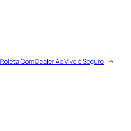
Roleta Com Dealer Ao Vivo é Seguro
→