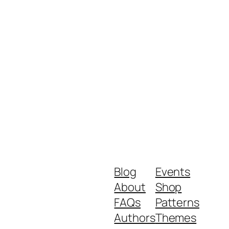
Blog
Events
About
Shop
FAQs
Patterns
Authors
Themes