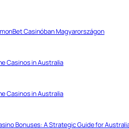
z AmonBet Casinóban Magyarországon
ne Casinos in Australia
ne Casinos in Australia
asino Bonuses: A Strategic Guide for Australi