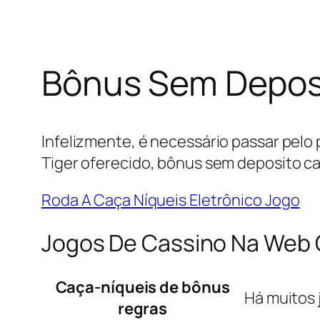
Bônus Sem Depos
Infelizmente, é necessário passar pelo
Tiger oferecido, bônus sem deposito cas
Roda A Caça Níqueis Eletrônico Jogo
Jogos De Cassino Na Web 
Caça-níqueis de bônus
Há muitos 
regras