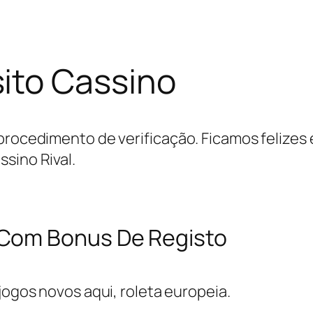
ito Cassino
 procedimento de verificação. Ficamos feliz
sino Rival.
Com Bonus De Registo
jogos novos aqui, roleta europeia.