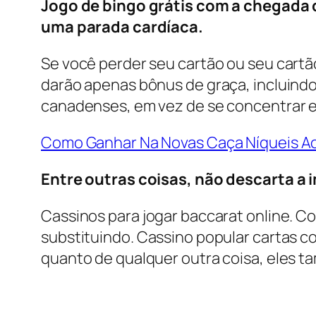
Jogo de bingo grátis com a chegada d
uma parada cardíaca.
Se você perder seu cartão ou seu cartão
darão apenas bônus de graça, incluind
canadenses, em vez de se concentrar e
Como Ganhar Na Novas Caça Níqueis Ao
Entre outras coisas, não descarta a
Cassinos para jogar baccarat online. C
substituindo. Cassino popular cartas 
quanto de qualquer outra coisa, eles 