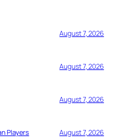
August 7, 2026
August 7, 2026
August 7, 2026
an Players
August 7, 2026