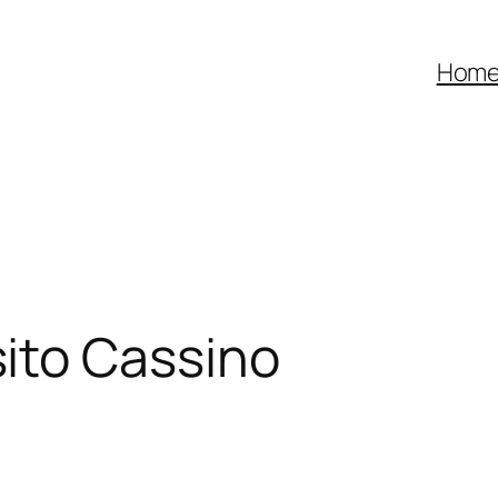
Hom
ito Cassino