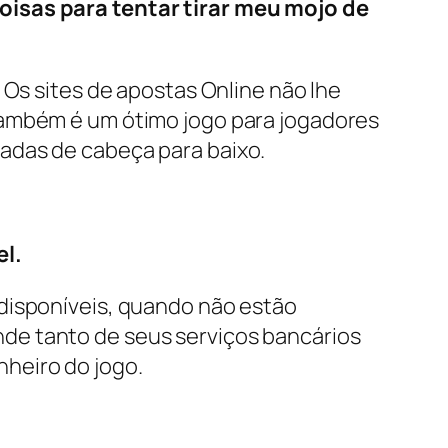
oisas para tentar tirar meu mojo de
 Os sites de apostas Online não lhe
também é um ótimo jogo para jogadores
adas de cabeça para baixo.
el.
 disponíveis, quando não estão
de tanto de seus serviços bancários
heiro do jogo.