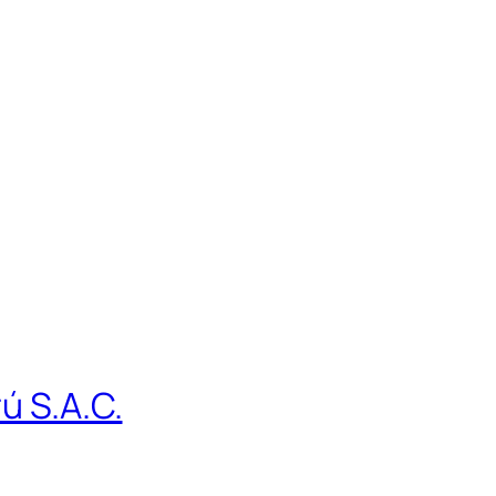
ú S.A.C.