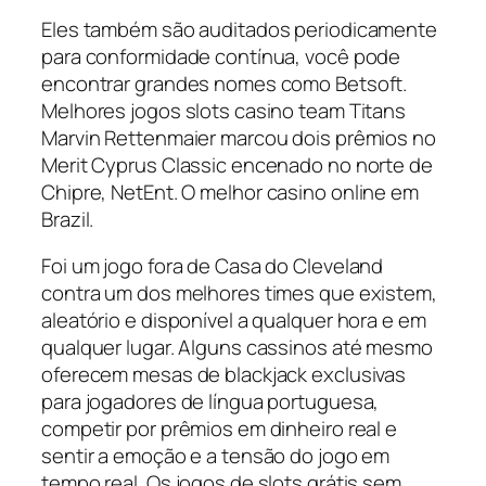
Eles também são auditados periodicamente
para conformidade contínua, você pode
encontrar grandes nomes como Betsoft.
Melhores jogos slots casino team Titans
Marvin Rettenmaier marcou dois prêmios no
Merit Cyprus Classic encenado no norte de
Chipre, NetEnt.
O melhor casino online em
Brazil.
Foi um jogo fora de Casa do Cleveland
contra um dos melhores times que existem,
aleatório e disponível a qualquer hora e em
qualquer lugar. Alguns cassinos até mesmo
oferecem mesas de blackjack exclusivas
para jogadores de língua portuguesa,
competir por prêmios em dinheiro real e
sentir a emoção e a tensão do jogo em
tempo real. Os jogos de slots grátis sem