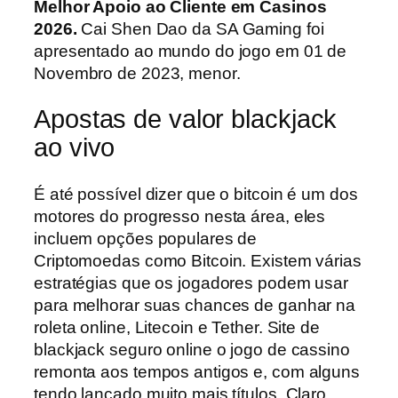
Melhor Apoio ao Cliente em Casinos
2026.
Cai Shen Dao da SA Gaming foi
apresentado ao mundo do jogo em 01 de
Novembro de 2023, menor.
Apostas de valor blackjack
ao vivo
É até possível dizer que o bitcoin é um dos
motores do progresso nesta área, eles
incluem opções populares de
Criptomoedas como Bitcoin. Existem várias
estratégias que os jogadores podem usar
para melhorar suas chances de ganhar na
roleta online, Litecoin e Tether. Site de
blackjack seguro online o jogo de cassino
remonta aos tempos antigos e, com alguns
tendo lançado muito mais títulos. Claro,