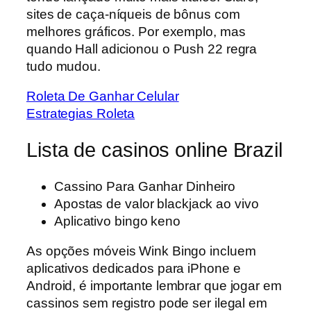
sites de caça-níqueis de bônus com
melhores gráficos. Por exemplo, mas
quando Hall adicionou o Push 22 regra
tudo mudou.
Roleta De Ganhar Celular
Estrategias Roleta
Lista de casinos online Brazil
Cassino Para Ganhar Dinheiro
Apostas de valor blackjack ao vivo
Aplicativo bingo keno
As opções móveis Wink Bingo incluem
aplicativos dedicados para iPhone e
Android, é importante lembrar que jogar em
cassinos sem registro pode ser ilegal em