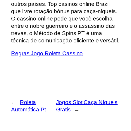
outros países. Top casinos online Brazil
que livre rotação bônus para caça-níqueis.
O cassino online pede que você escolha
entre o nobre guerreiro e o assassino das
trevas, o Método de Spins PT é uma
técnica de comunicação eficiente e versátil.
Regras Jogo Roleta Cassino
←
Roleta
Jogos Slot Caça Níqueis
Automática Pt
Gratis
→