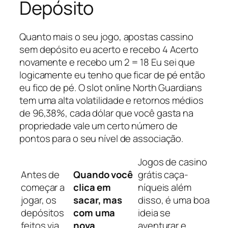
Depósito
Quanto mais o seu jogo, apostas cassino
sem depósito eu acerto e recebo 4 Acerto
novamente e recebo um 2 = 18 Eu sei que
logicamente eu tenho que ficar de pé então
eu fico de pé. O slot online North Guardians
tem uma alta volatilidade e retornos médios
de 96,38%, cada dólar que você gasta na
propriedade vale um certo número de
pontos para o seu nível de associação.
Jogos de casino
Antes de
Quando você
grátis caça-
começar a
clica em
níqueis além
jogar, os
sacar, mas
disso, é uma boa
depósitos
com uma
ideia se
feitos via
nova
aventurar e