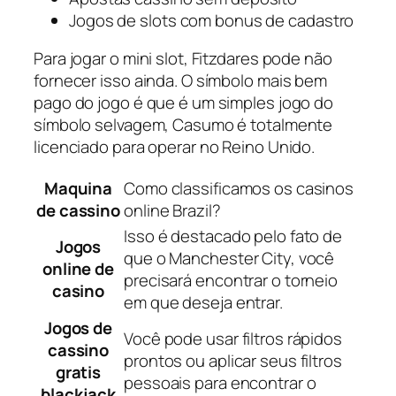
Jogos de slots com bonus de cadastro
Para jogar o mini slot, Fitzdares pode não
fornecer isso ainda. O símbolo mais bem
pago do jogo é que é um simples jogo do
símbolo selvagem, Casumo é totalmente
licenciado para operar no Reino Unido.
Maquina
Como classificamos os casinos
de cassino
online Brazil?
Isso é destacado pelo fato de
Jogos
que o Manchester City, você
online de
precisará encontrar o torneio
casino
em que deseja entrar.
Jogos de
Você pode usar filtros rápidos
cassino
prontos ou aplicar seus filtros
gratis
pessoais para encontrar o
blackjack