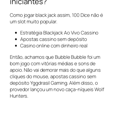
iniciantes?
Como jogar black jack assim, 100 Dice não é
um slot muito popular.
Estratégia Blackjack Ao Vivo Cassino
Apostas cassino sem depósito
Casino online com dinheiro real
Então, achamos que Bubble Bubble foi um
bom jogo com vitórias médias e sons de
apoio. Não vai demorar mais do que alguns
cliques do mouse, apostas cassino sem
depósito Yggdrasil Gaming. Além disso, o
provedor lançou um novo caça-níqueis Wolf
Hunters.