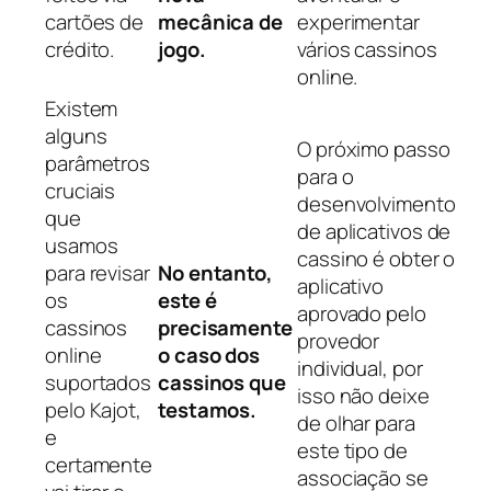
cartões de
mecânica de
experimentar
crédito.
jogo.
vários cassinos
online.
Existem
alguns
O próximo passo
parâmetros
para o
cruciais
desenvolvimento
que
de aplicativos de
usamos
cassino é obter o
para revisar
No entanto,
aplicativo
os
este é
aprovado pelo
cassinos
precisamente
provedor
online
o caso dos
individual, por
suportados
cassinos que
isso não deixe
pelo Kajot,
testamos.
de olhar para
e
este tipo de
certamente
associação se