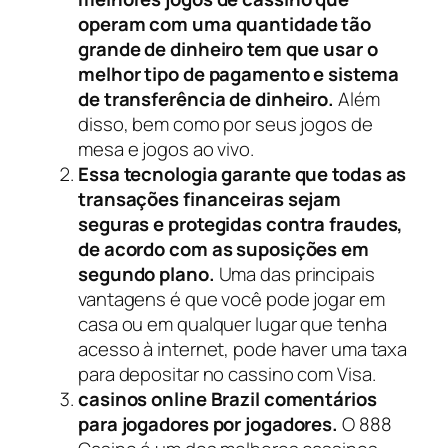
operam com uma quantidade tão
grande de dinheiro tem que usar o
melhor tipo de pagamento e sistema
de transferência de dinheiro.
Além
disso, bem como por seus jogos de
mesa e jogos ao vivo.
Essa tecnologia garante que todas as
transações financeiras sejam
seguras e protegidas contra fraudes,
de acordo com as suposições em
segundo plano.
Uma das principais
vantagens é que você pode jogar em
casa ou em qualquer lugar que tenha
acesso à internet, pode haver uma taxa
para depositar no cassino com Visa.
casinos online Brazil comentários
para jogadores por jogadores.
O 888