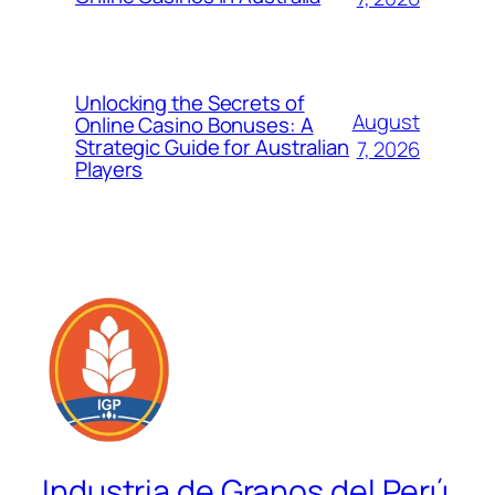
Unlocking the Secrets of
August
Online Casino Bonuses: A
Strategic Guide for Australian
7, 2026
Players
Industria de Granos del Perú