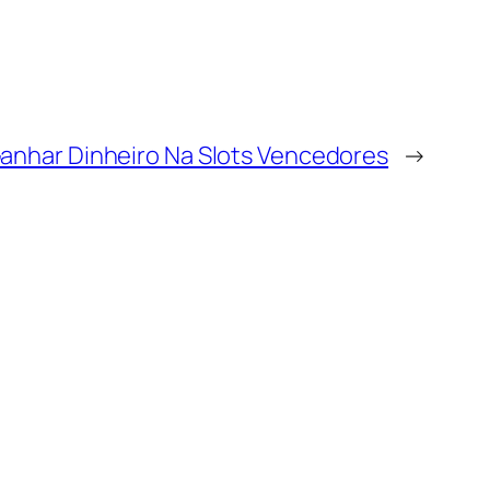
anhar Dinheiro Na Slots Vencedores
→