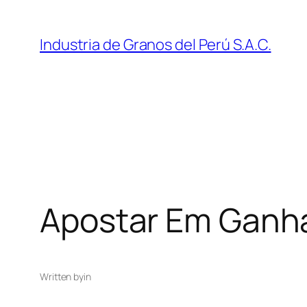
Skip
to
Industria de Granos del Perú S.A.C.
content
Apostar Em Ganha
Written by
in