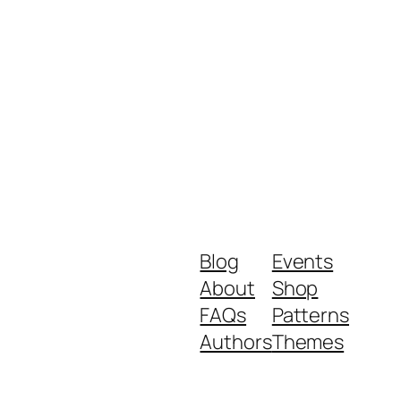
Blog
Events
About
Shop
FAQs
Patterns
Authors
Themes