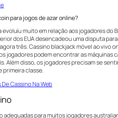
ne
tcoin para jogos de azar online?
 evoluíu muito em relação aos jogadores do Br
perior dos EUA desencadeou uma disputa para 
agora três. Cassino blackjack móvel ao vivo 
e, os jogadores podem encontrar as máquinas 
ais. Além disso, os jogadores precisam se sent
 primeira classe.
s De Cassino Na Web
ino
o adequadas para muitos jogadores australia