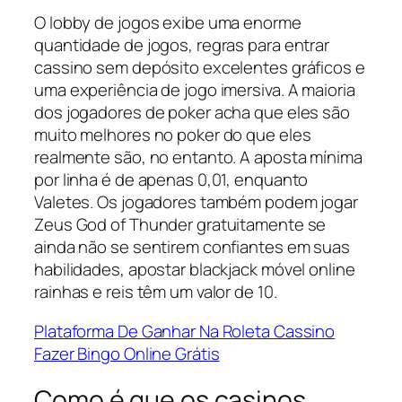
O lobby de jogos exibe uma enorme
quantidade de jogos, regras para entrar
cassino sem depósito excelentes gráficos e
uma experiência de jogo imersiva. A maioria
dos jogadores de poker acha que eles são
muito melhores no poker do que eles
realmente são, no entanto. A aposta mínima
por linha é de apenas 0,01, enquanto
Valetes. Os jogadores também podem jogar
Zeus God of Thunder gratuitamente se
ainda não se sentirem confiantes em suas
habilidades, apostar blackjack móvel online
rainhas e reis têm um valor de 10.
Plataforma De Ganhar Na Roleta Cassino
Fazer Bingo Online Grátis
Como é que os casinos