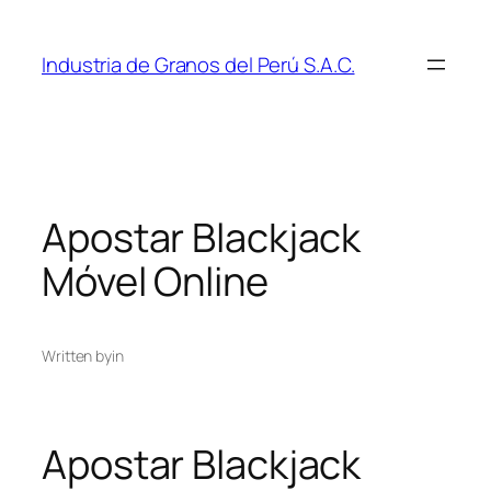
Skip
to
Industria de Granos del Perú S.A.C.
content
Apostar Blackjack
Móvel Online
Written by
in
Apostar Blackjack