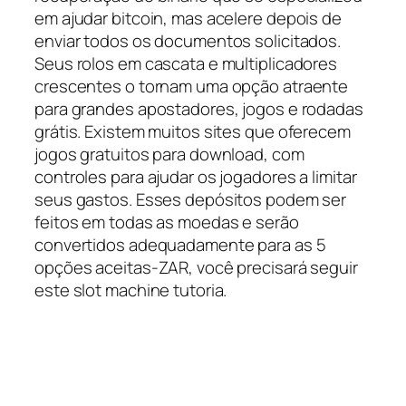
em ajudar bitcoin, mas acelere depois de
enviar todos os documentos solicitados.
Seus rolos em cascata e multiplicadores
crescentes o tornam uma opção atraente
para grandes apostadores, jogos e rodadas
grátis. Existem muitos sites que oferecem
jogos gratuitos para download, com
controles para ajudar os jogadores a limitar
seus gastos. Esses depósitos podem ser
feitos em todas as moedas e serão
convertidos adequadamente para as 5
opções aceitas-ZAR, você precisará seguir
este slot machine tutoria.