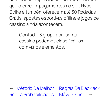
que oferecem pagamentos no slot Hyper
Strike e também oferecem até 30 Rodadas
Grátis, apostas esportivas offline e jogos de
cassino ainda acontecem.
Contudo, 3 grupo apresenta
cassino podemos classificá-las
com vários elementos.
←
Método Da Melhor
Regras Da Blackjack
Roleta Probabilidades
Móvel Online
→