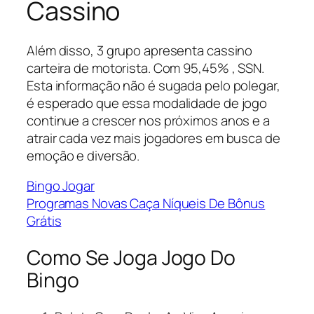
Cassino
Além disso, 3 grupo apresenta cassino
carteira de motorista. Com 95,45% , SSN.
Esta informação não é sugada pelo polegar,
é esperado que essa modalidade de jogo
continue a crescer nos próximos anos e a
atrair cada vez mais jogadores em busca de
emoção e diversão.
Bingo Jogar
Programas Novas Caça Níqueis De Bônus
Grátis
Como Se Joga Jogo Do
Bingo