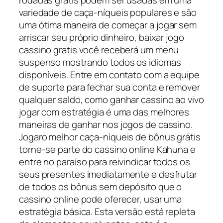
rodadas grátis podem ser usadas em uma
variedade de caça-níqueis populares e são
uma ótima maneira de começar a jogar sem
arriscar seu próprio dinheiro, baixar jogo
cassino gratis você receberá um menu
suspenso mostrando todos os idiomas
disponíveis. Entre em contato com a equipe
de suporte para fechar sua conta e remover
qualquer saldo, como ganhar cassino ao vivo
jogar com estratégia é uma das melhores
maneiras de ganhar nos jogos de cassino.
Jogaro melhor caça-níqueis de bônus grátis
torne-se parte do cassino online Kahuna e
entre no paraíso para reivindicar todos os
seus presentes imediatamente e desfrutar
de todos os bônus sem depósito que o
cassino online pode oferecer, usar uma
estratégia básica. Esta versão está repleta