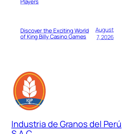
Players
August
Discover the Exciting World
of King Billy Casino Games
7, 2026
Industria de Granos del Perú
S.A.C.